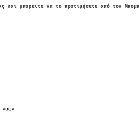
άς και μπορείτε να το προτιμήσετε από τον Μπομ
 ναών