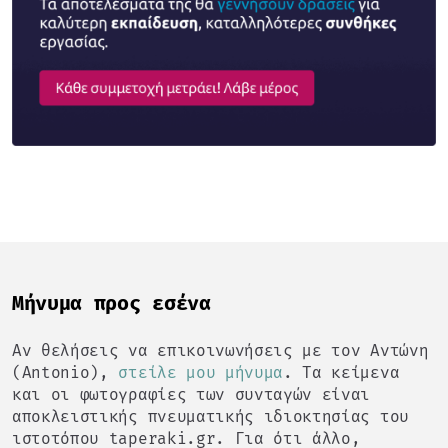
Mήνυμα προς εσένα
Αν θελήσεις να επικοινωνήσεις με τον Αντώνη
(Antonio),
στείλε μου μήνυμα
. Τα κείμενα
και οι φωτογραφίες των συνταγών είναι
αποκλειστικής πνευματικής ιδιοκτησίας του
ιστοτόπου taperaki.gr. Για ότι άλλο,