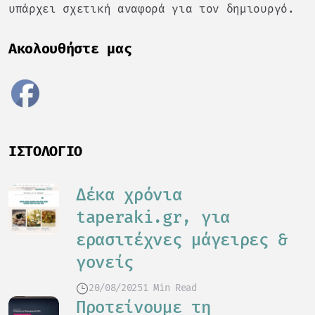
υπάρχει σχετική αναφορά για τον δημιουργό.
Ακολουθήστε μας
ΙΣΤΟΛΌΓΙΟ
Δέκα χρόνια
taperaki.gr, για
ερασιτέχνες μάγειρες &
γονείς
20/08/2025
1 Min Read
Προτείνουμε τη