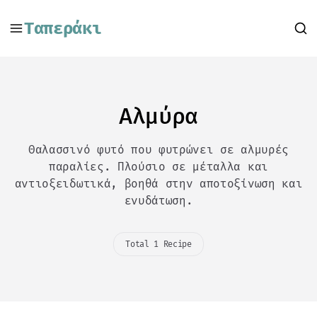
Ταπεράκι
Αλμύρα
Θαλασσινό φυτό που φυτρώνει σε αλμυρές
παραλίες. Πλούσιο σε μέταλλα και
αντιοξειδωτικά, βοηθά στην αποτοξίνωση και
ενυδάτωση.
Total 1 Recipe