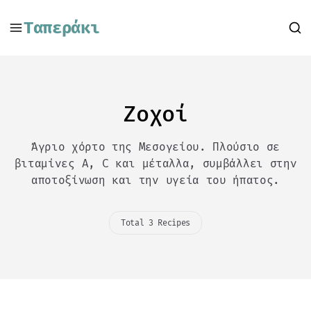
Ταπεράκι
Ζοχοί
Άγριο χόρτο της Μεσογείου. Πλούσιο σε
βιταμίνες Α, C και μέταλλα, συμβάλλει στην
αποτοξίνωση και την υγεία του ήπατος.
Total 3 Recipes