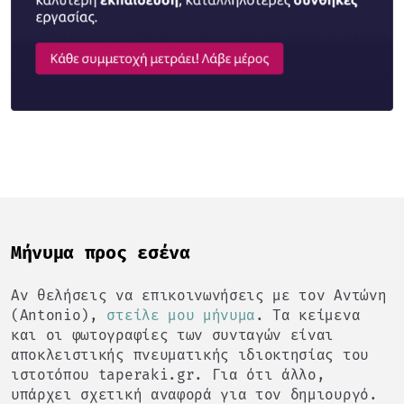
Mήνυμα προς εσένα
Αν θελήσεις να επικοινωνήσεις με τον Αντώνη
(Antonio),
στείλε μου μήνυμα
. Τα κείμενα
και οι φωτογραφίες των συνταγών είναι
αποκλειστικής πνευματικής ιδιοκτησίας του
ιστοτόπου taperaki.gr. Για ότι άλλο,
υπάρχει σχετική αναφορά για τον δημιουργό.