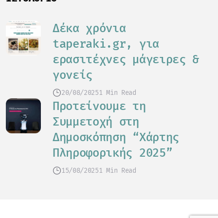
Δέκα χρόνια
taperaki.gr, για
ερασιτέχνες μάγειρες &
γονείς
20/08/2025
1 Min Read
Προτείνουμε τη
Συμμετοχή στη
Δημοσκόπηση “Χάρτης
Πληροφορικής 2025”
15/08/2025
1 Min Read