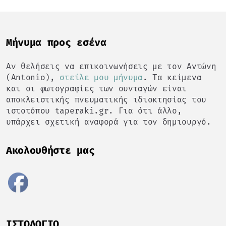
Mήνυμα προς εσένα
Αν θελήσεις να επικοινωνήσεις με τον Αντώνη
(Antonio),
στείλε μου μήνυμα
. Τα κείμενα
και οι φωτογραφίες των συνταγών είναι
αποκλειστικής πνευματικής ιδιοκτησίας του
ιστοτόπου taperaki.gr. Για ότι άλλο,
υπάρχει σχετική αναφορά για τον δημιουργό.
Ακολουθήστε μας
ΙΣΤΟΛΌΓΙΟ