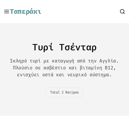
Ταπεράκι
Τυρί Τσένταρ
Σκληρό τυρί με καταγωγή από την Αγγλία.
Πλούσιο σε ασβέστιο και βιταμίνη Β12,
ενισχύει οστά και νευρικό σύστημα.
Total 2 Recipes