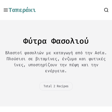
Ταπεράκι
Φύτρα Φασολιού
Βλαστοί φασολιών με καταγωγή από την Ασία.
Πλούσιοι σε βιταμίνες, ένζυμα και φυτικές
ίνες, υποστηρίζουν την πέψη και την
ενέργεια.
Total 2 Recipes