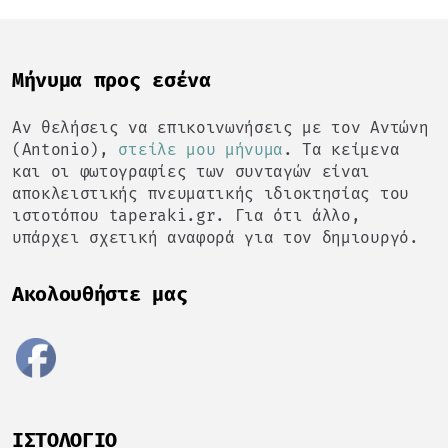
Mήνυμα προς εσένα
Αν θελήσεις να επικοινωνήσεις με τον Αντώνη
(Antonio),
στείλε μου μήνυμα
. Τα κείμενα
και οι φωτογραφίες των συνταγών είναι
αποκλειστικής πνευματικής ιδιοκτησίας του
ιστοτόπου taperaki.gr. Για ότι άλλο,
υπάρχει σχετική αναφορά για τον δημιουργό.
Ακολουθήστε μας
ΙΣΤΟΛΌΓΙΟ