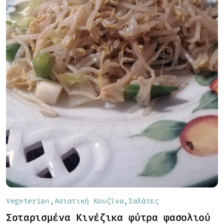
Vegeterian
Ασιατική Κουζίνα
Σαλάτες
Σοταρισμένα Κινέζικα φύτρα φασολιού