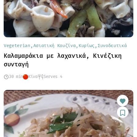
Vegeterian
Ασιατική Κουζίνα
Κυρίως
Συνοδευτικά
Καλαμαράκια με λαχανικά, Κινέζικη
συνταγή
30 min
Κίνα
Serves 4