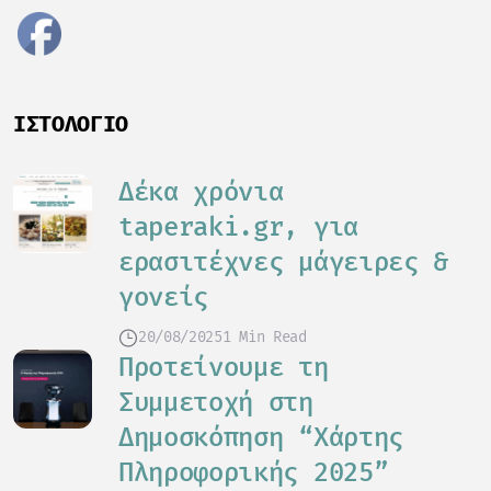
ΙΣΤΟΛΌΓΙΟ
Δέκα χρόνια
taperaki.gr, για
ερασιτέχνες μάγειρες &
γονείς
20/08/2025
1 Min Read
Προτείνουμε τη
Συμμετοχή στη
Δημοσκόπηση “Χάρτης
Πληροφορικής 2025”