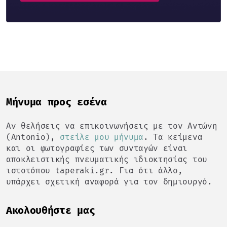
Mήνυμα προς εσένα
Αν θελήσεις να επικοινωνήσεις με τον Αντώνη
(Antonio),
στείλε μου μήνυμα
. Τα κείμενα
και οι φωτογραφίες των συνταγών είναι
αποκλειστικής πνευματικής ιδιοκτησίας του
ιστοτόπου taperaki.gr. Για ότι άλλο,
υπάρχει σχετική αναφορά για τον δημιουργό.
Ακολουθήστε μας