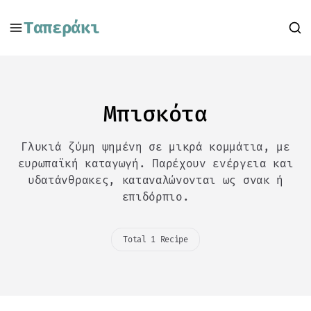
Ταπεράκι
Μπισκότα
Γλυκιά ζύμη ψημένη σε μικρά κομμάτια, με
ευρωπαϊκή καταγωγή. Παρέχουν ενέργεια και
υδατάνθρακες, καταναλώνονται ως σνακ ή
επιδόρπιο.
Total 1 Recipe