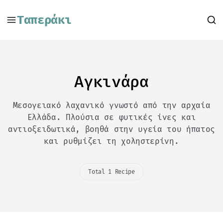
Ταπεράκι
Αγκινάρα
Μεσογειακό λαχανικό γνωστό από την αρχαία
Ελλάδα. Πλούσια σε φυτικές ίνες και
αντιοξειδωτικά, βοηθά στην υγεία του ήπατος
και ρυθμίζει τη χοληστερίνη.
Total 1 Recipe