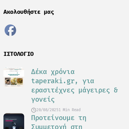
Ακολουθήστε μας
ΙΣΤΟΛΌΓΙΟ
Δέκα χρόνια
taperaki.gr, για
ερασιτέχνες μάγειρες &
γονείς
20/08/2025
1 Min Read
Προτείνουμε τη
Συμμετοχή στη