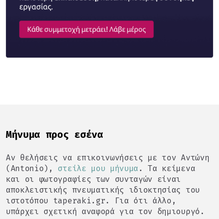
Mήνυμα προς εσένα
Αν θελήσεις να επικοινωνήσεις με τον Αντώνη
(Antonio),
στείλε μου μήνυμα
. Τα κείμενα
και οι φωτογραφίες των συνταγών είναι
αποκλειστικής πνευματικής ιδιοκτησίας του
ιστοτόπου taperaki.gr. Για ότι άλλο,
υπάρχει σχετική αναφορά για τον δημιουργό.