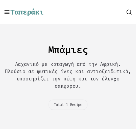
Ταπεράκι
Μπάμιες
Λαχανικό με καταγωγή από την Αφρική.
Πλούσιο σε φυτικές ίνες και αντιοξειδωτικά,
υποστηρίζει την πέψη και τον έλεγχο
σακχάρου.
Total 1 Recipe