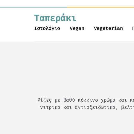
Ταπεράκι
Ιστολόγιο
Vegan
Vegeterian
Ρίζες με βαθύ κόκκινο χρώμα και κ
νιτρικά και αντιοξειδωτικά, βελτ