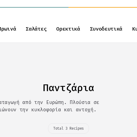
Πρωινά
Σαλάτες
Ορεκτικά
Συνοδευτικά
Κ
Παντζάρια
αταγωγή από την Ευρώπη. Πλούσια σε
ιώνουν την κυκλοφορία και αντοχή.
Total 3 Recipes