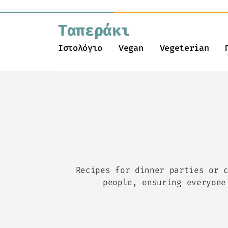
Ταπεράκι
Ιστολόγιο
Vegan
Vegeterian
Recipes for dinner parties or 
people, ensuring everyone