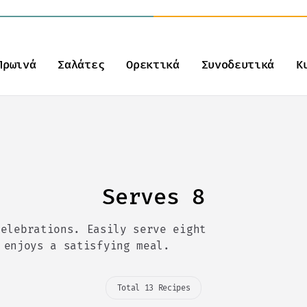
Πρωινά
Σαλάτες
Ορεκτικά
Συνοδευτικά
Κ
Serves 8
celebrations. Easily serve eight
 enjoys a satisfying meal.
Total 13 Recipes