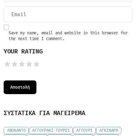
Save my name, email and website in this browser for
the next time I comment.
YOUR RATING
ΣΥΣΤΑΤΙΚΆ ΓΙΑ ΜΑΓΕΊΡΕΜΑ
ΑΒΟΚΆΝΤΟ
ΑΓΓΟΥΡΆΚΙ ΤΟΥΡΣΊ
ΑΓΓΟΎΡΙ
ΑΓΚΙΝΆΡΑ