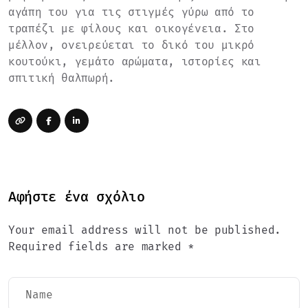
αγάπη του για τις στιγμές γύρω από το
τραπέζι με φίλους και οικογένεια. Στο
μέλλον, ονειρεύεται το δικό του μικρό
κουτούκι, γεμάτο αρώματα, ιστορίες και
σπιτική θαλπωρή.
Αφήστε ένα σχόλιο
Your email address will not be published.
Required fields are marked *