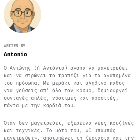
WRITEN BY
Antonio
Ο Αντώνης (ή Αντόνιο) αγαπά να μαγειρεύει
και να στρώνει το τραπέζι για τα αγαπημένα
του πρόσωπα. Με μεράκι και αληθινό πάθος
για γεύσεις απ’ όλο τον κόσμο, δημιουργεί
συνταγές απλές, νόστιμες και προσιτές,
πάντα με την καρδιά του.
Όταν δεν μαγειρεύει, εξερευνά νέες κουζίνες
και τεχνικές. Το μότο του, «Ο μπαμπάς
μαγειρεύει», αποτυπώνει τη ζεστασιά και την