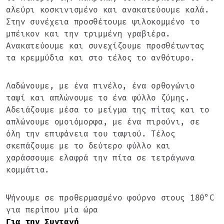
αλεύρι κοσκινισμένο και ανακατεύουμε καλά.
Στην συνέχεια προσθέτουμε ψιλοκομμένο το
μπέικον και την τριμμένη γραβιέρα.
Ανακατεύουμε και συνεχίζουμε προσθέτωντας
τα κρεμμύδια και στο τέλος το ανθότυρο.
Λαδώνουμε, με ένα πινέλο, ένα ορθογώνιο
ταψί και απλώνουμε το ένα φύλλο ζύμης.
Αδειάζουμε μέσα το μείγμα της πίτας και το
απλώνουμε ομοιόμορφα, με ένα πιρούνι, σε
όλη την επιφάνεια του ταψιού. Τέλος
σκεπάζουμε με το δεύτερο φύλλο και
χαράσσουμε ελαφρά την πίτα σε τετράγωνα
κομμάτια.
Ψήνουμε σε προθερμασμένο φούρνο στους 180°C
για περίπου μία ώρα
Για την Συνταγή