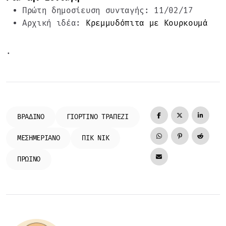
Πρώτη δημοσίευση συνταγής: 11/02/17
Αρχική ιδέα:
Κρεμμυδόπιτα με Κουρκουμά
.
ΒΡΑΔΙΝΌ
ΓΙΟΡΤΙΝΌ ΤΡΑΠΈΖΙ
ΜΕΣΗΜΕΡΙΑΝΌ
ΠΙΚ ΝΙΚ
ΠΡΩΙΝΌ