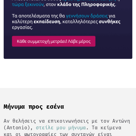
Mήνυμα προς εσένα
Αν θελήσεις να επικοινωνήσεις με τον Αντώνη
(Antonio),
στείλε μου μήνυμα
. Τα κείμενα
και οι φωτογραφίες των συνταγών είναι