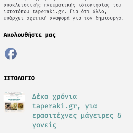
αποκλειστικής πνευματικής ιδιοκτησίας του
ιστοτόπου taperaki.gr. Για ότι άλλο,
υπάρχει σχετική αναφορά για τον δημιουργό.
Ακολουθήστε μας
ΙΣΤΟΛΌΓΙΟ
Δέκα χρόνια
taperaki.gr, για
ερασιτέχνες μάγειρες &
γονείς