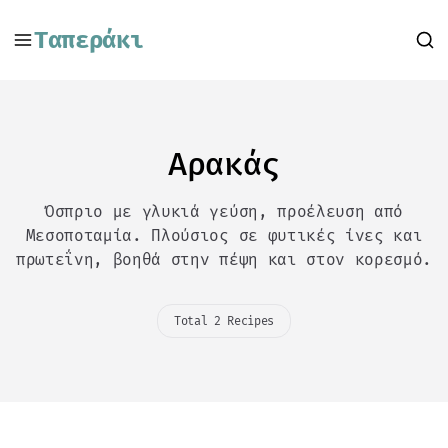
Ταπεράκι
Αρακάς
Όσπριο με γλυκιά γεύση, προέλευση από
Μεσοποταμία. Πλούσιος σε φυτικές ίνες και
πρωτεΐνη, βοηθά στην πέψη και στον κορεσμό.
Total 2 Recipes