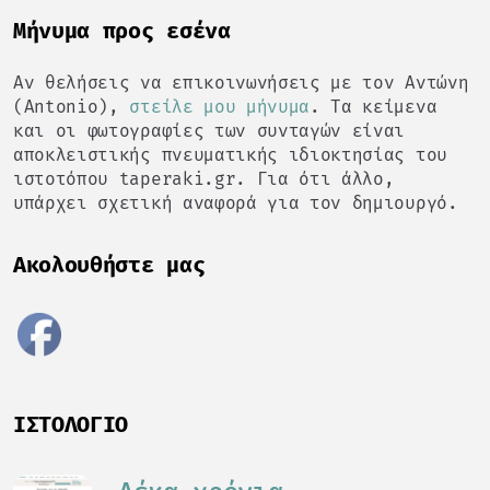
Mήνυμα προς εσένα
Αν θελήσεις να επικοινωνήσεις με τον Αντώνη
(Antonio),
στείλε μου μήνυμα
. Τα κείμενα
και οι φωτογραφίες των συνταγών είναι
αποκλειστικής πνευματικής ιδιοκτησίας του
ιστοτόπου taperaki.gr. Για ότι άλλο,
υπάρχει σχετική αναφορά για τον δημιουργό.
Ακολουθήστε μας
ΙΣΤΟΛΌΓΙΟ