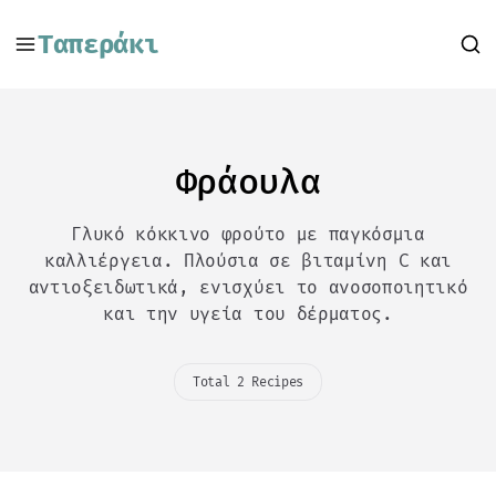
Ταπεράκι
Φράουλα
Γλυκό κόκκινο φρούτο με παγκόσμια
καλλιέργεια. Πλούσια σε βιταμίνη C και
αντιοξειδωτικά, ενισχύει το ανοσοποιητικό
και την υγεία του δέρματος.
Total 2 Recipes