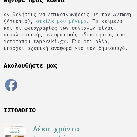
Mήνυμα προς εσένα
Αν θελήσεις να επικοινωνήσεις με τον Αντώνη
(Antonio),
στείλε μου μήνυμα
. Τα κείμενα
και οι φωτογραφίες των συνταγών είναι
αποκλειστικής πνευματικής ιδιοκτησίας του
ιστοτόπου taperaki.gr. Για ότι άλλο,
υπάρχει σχετική αναφορά για τον δημιουργό.
Ακολουθήστε μας
ΙΣΤΟΛΌΓΙΟ
Δέκα χρόνια