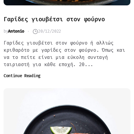
Γαρίδες γιουβέτσι στον φούρνο
by
Antonio
20/12/2022
Γαρίδες γιουβέτσι στον φούρνο ή αλλιώς
κριθαρότο με γαρίδες στον φούρνο. Όπως και
να το πείτε είναι μια εύκολη συνταγή
ταιριαστή για κάθε εποχή. 20...
Continue Reading