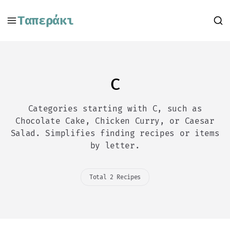
Ταπεράκι
C
Categories starting with C, such as
Chocolate Cake, Chicken Curry, or Caesar
Salad. Simplifies finding recipes or items
by letter.
Total 2 Recipes