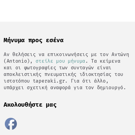
Mήνυμα προς εσένα
Αν θελήσεις να επικοινωνήσεις με τον Αντώνη
(Antonio),
στείλε μου μήνυμα
. Τα κείμενα
και οι φωτογραφίες των συνταγών είναι
αποκλειστικής πνευματικής ιδιοκτησίας του
ιστοτόπου taperaki.gr. Για ότι άλλο,
υπάρχει σχετική αναφορά για τον δημιουργό.
Ακολουθήστε μας