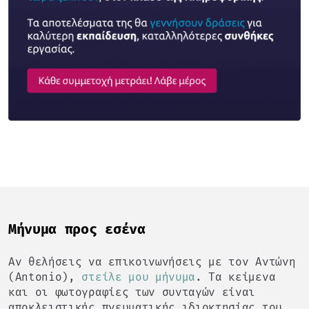
Mήνυμα προς εσένα
Αν θελήσεις να επικοινωνήσεις με τον Αντώνη
(Antonio),
στείλε μου μήνυμα
. Τα κείμενα
και οι φωτογραφίες των συνταγών είναι
αποκλειστικής πνευματικής ιδιοκτησίας του