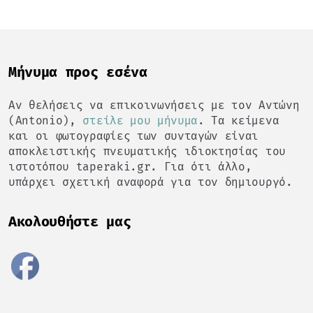
Mήνυμα προς εσένα
Αν θελήσεις να επικοινωνήσεις με τον Αντώνη
(Antonio),
στείλε μου μήνυμα
. Τα κείμενα
και οι φωτογραφίες των συνταγών είναι
αποκλειστικής πνευματικής ιδιοκτησίας του
ιστοτόπου taperaki.gr. Για ότι άλλο,
υπάρχει σχετική αναφορά για τον δημιουργό.
Ακολουθήστε μας