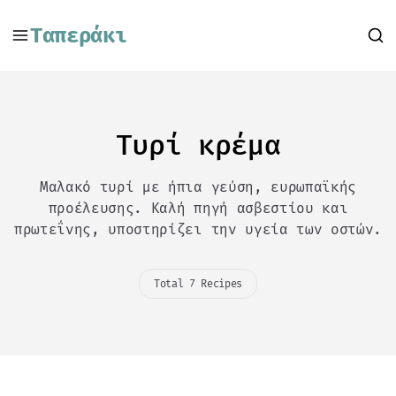
Ταπεράκι
Τυρί κρέμα
Μαλακό τυρί με ήπια γεύση, ευρωπαϊκής
προέλευσης. Καλή πηγή ασβεστίου και
πρωτεΐνης, υποστηρίζει την υγεία των οστών.
Total 7 Recipes