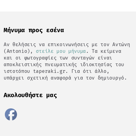
Mήνυμα προς εσένα
Αν θελήσεις να επικοινωνήσεις με τον Αντώνη
(Antonio),
στείλε μου μήνυμα
. Τα κείμενα
και οι φωτογραφίες των συνταγών είναι
αποκλειστικής πνευματικής ιδιοκτησίας του
ιστοτόπου taperaki.gr. Για ότι άλλο,
υπάρχει σχετική αναφορά για τον δημιουργό.
Ακολουθήστε μας