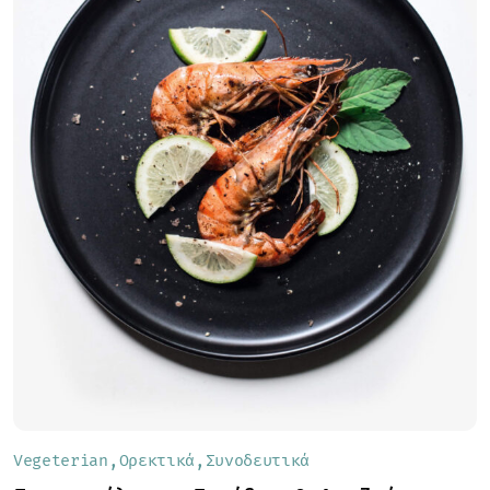
Vegeterian
Ορεκτικά
Συνοδευτικά