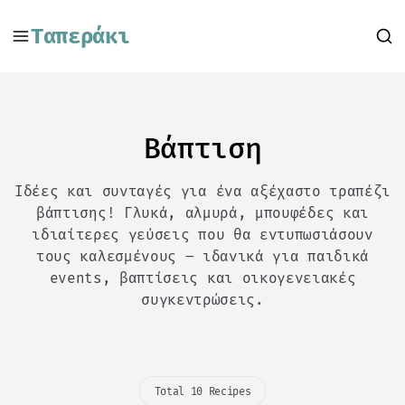
Ταπεράκι
Βάπτιση
Ιδέες και συνταγές για ένα αξέχαστο τραπέζι
βάπτισης! Γλυκά, αλμυρά, μπουφέδες και
ιδιαίτερες γεύσεις που θα εντυπωσιάσουν
τους καλεσμένους – ιδανικά για παιδικά
events, βαπτίσεις και οικογενειακές
συγκεντρώσεις.
Total 10 Recipes