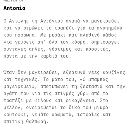
WRITEN BY
Antonio
Ο Αντώνης (ή Αντόνιο) αγαπά να μαγειρεύει
και να στρώνει το τραπέζι για τα αγαπημένα
του πρόσωπα. Με μεράκι και αληθινό πάθος
για γεύσεις απ’ όλο τον κόσμο, δημιουργεί
συνταγές απλές, νόστιμες και προσιτές,
πάντα με την καρδιά του.
Όταν δεν μαγειρεύει, εξερευνά νέες κουζίνες
και τεχνικές. Το μότο του, «Ο μπαμπάς
μαγειρεύει», αποτυπώνει τη ζεστασιά και την
αγάπη του για τις στιγμές γύρω από το
τραπέζι με φίλους και οικογένεια. Στο
μέλλον, ονειρεύεται το δικό του μικρό
κουτούκι, γεμάτο αρώματα, ιστορίες και
σπιτική θαλπωρή.