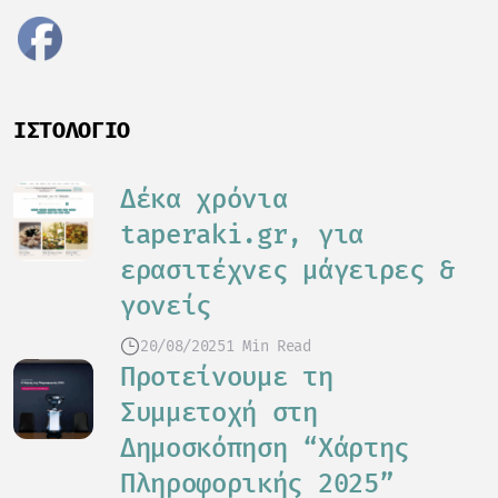
ΙΣΤΟΛΌΓΙΟ
Δέκα χρόνια
taperaki.gr, για
ερασιτέχνες μάγειρες &
γονείς
20/08/2025
1 Min Read
Προτείνουμε τη
Συμμετοχή στη
Δημοσκόπηση “Χάρτης
Πληροφορικής 2025”