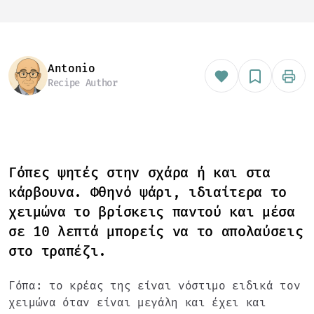
Antonio
Recipe Author
Γόπες ψητές στην σχάρα ή και στα
κάρβουνα. Φθηνό ψάρι, ιδιαίτερα το
χειμώνα το βρίσκεις παντού και μέσα
σε 10 λεπτά μπορείς να το απολαύσεις
στο τραπέζι.
Γόπα: το κρέας της είναι νόστιμο ειδικά τον
χειμώνα όταν είναι μεγάλη και έχει και