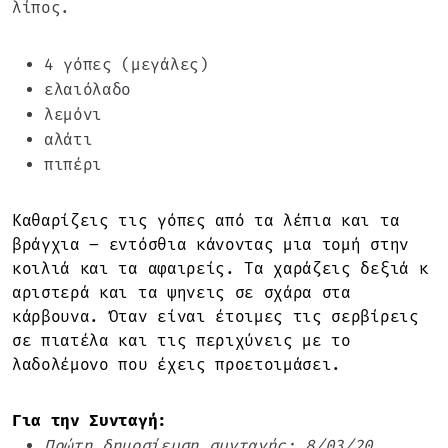
λίπος.
4 γόπες (μεγάλες)
ελαιόλαδο
λεμόνι
αλάτι
πιπέρι
Καθαρίζεις τις γόπες από τα λέπια και τα
βράγχια – εντόσθια κάνοντας μια τομή στην
κοιλιά και τα αφαιρείς. Τα χαράζεις δεξιά κ
αριστερά και τα ψηνεις σε σχάρα στα
κάρβουνα. Όταν είναι έτοιμες τις σερβίρεις
σε πιατέλα και τις περιχύνεις με το
λαδολέμονο που έχεις προετοιμάσει.
Για την Συνταγή:
Πρώτη δημοσίευση συνταγής: 8/03/20