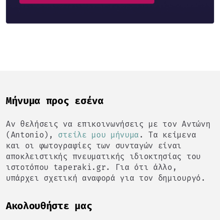
Mήνυμα προς εσένα
Αν θελήσεις να επικοινωνήσεις με τον Αντώνη
(Antonio),
στείλε μου μήνυμα
. Τα κείμενα
και οι φωτογραφίες των συνταγών είναι
αποκλειστικής πνευματικής ιδιοκτησίας του
ιστοτόπου taperaki.gr. Για ότι άλλο,
υπάρχει σχετική αναφορά για τον δημιουργό.
Ακολουθήστε μας