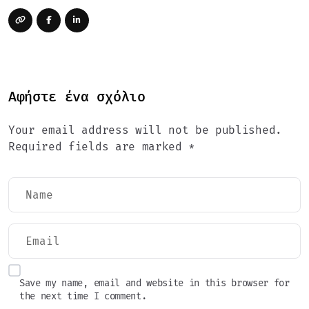
Αφήστε ένα σχόλιο
Your email address will not be published.
Required fields are marked *
Save my name, email and website in this browser for
the next time I comment.