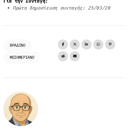
Για την Συνταγή:
Πρώτη δημοσίευση συνταγής: 25/03/20
ΒΡΑΔΙΝΌ
ΜΕΣΗΜΕΡΙΑΝΌ