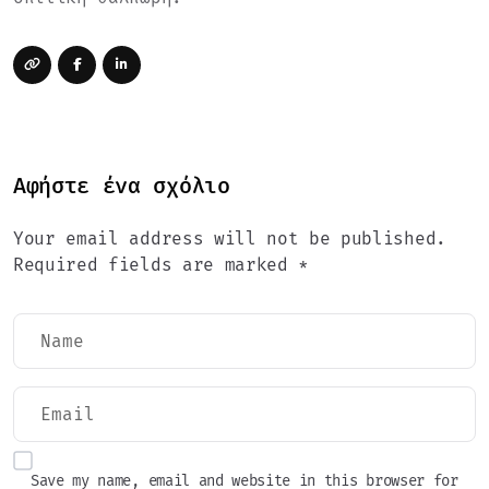
Αφήστε ένα σχόλιο
Your email address will not be published.
Required fields are marked *
Save my name, email and website in this browser for