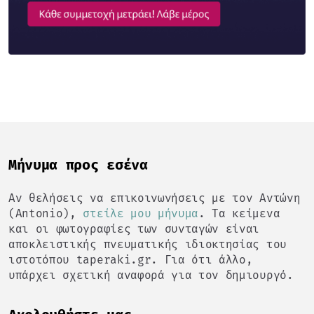
Mήνυμα προς εσένα
Αν θελήσεις να επικοινωνήσεις με τον Αντώνη
(Antonio),
στείλε μου μήνυμα
. Τα κείμενα
και οι φωτογραφίες των συνταγών είναι
αποκλειστικής πνευματικής ιδιοκτησίας του
ιστοτόπου taperaki.gr. Για ότι άλλο,
υπάρχει σχετική αναφορά για τον δημιουργό.