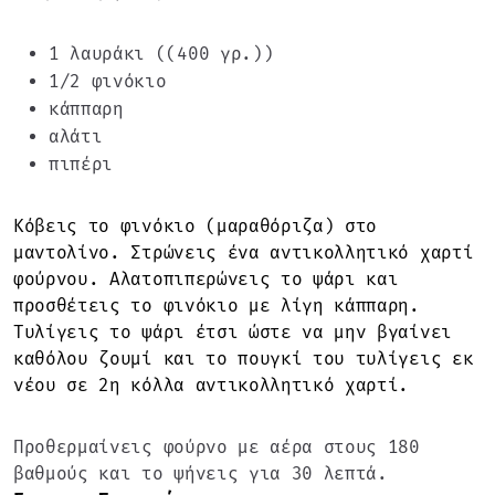
1 λαυράκι ((400 γρ.))
1/2 φινόκιο
κάππαρη
αλάτι
πιπέρι
Κόβεις το φινόκιο (μαραθόριζα) στο
μαντολίνο. Στρώνεις ένα αντικολλητικό χαρτί
φούρνου. Αλατοπιπερώνεις το ψάρι και
προσθέτεις το φινόκιο με λίγη κάππαρη.
Τυλίγεις το ψάρι έτσι ώστε να μην βγαίνει
καθόλου ζουμί και το πουγκί του τυλίγεις εκ
νέου σε 2η κόλλα αντικολλητικό χαρτί.
Προθερμαίνεις φούρνο με αέρα στους 180
βαθμούς και το ψήνεις για 30 λεπτά.