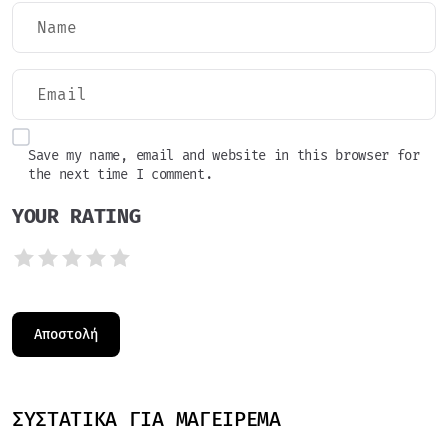
Save my name, email and website in this browser for
the next time I comment.
YOUR RATING
ΣΥΣΤΑΤΙΚΆ ΓΙΑ ΜΑΓΕΊΡΕΜΑ