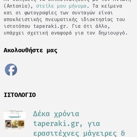
(Antonio),
στείλε μου μήνυμα
. Τα κείμενα
και οι φωτογραφίες των συνταγών είναι
αποκλειστικής πνευματικής ιδιοκτησίας του
ιστοτόπου taperaki.gr. Για ότι άλλο,
υπάρχει σχετική αναφορά για τον δημιουργό.
Ακολουθήστε μας
ΙΣΤΟΛΌΓΙΟ
Δέκα χρόνια
taperaki.gr, για
ερασιτέχνες μάγειρες &