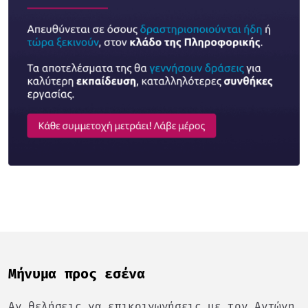
Mήνυμα προς εσένα
Αν θελήσεις να επικοινωνήσεις με τον Αντώνη