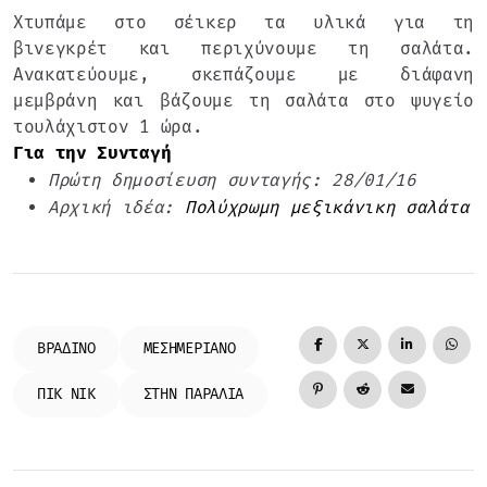
Χτυπάμε στο σέικερ τα υλικά για τη
βινεγκρέτ και περιχύνουμε τη σαλάτα.
Ανακατεύουμε, σκεπάζουμε με διάφανη
μεμβράνη και βάζουμε τη σαλάτα στο ψυγείο
τουλάχιστον 1 ώρα.
Για την Συνταγή
Πρώτη δημοσίευση συνταγής: 28/01/16
Αρχική ιδέα:
Πολύχρωμη μεξικάνικη σαλάτα
ΒΡΑΔΙΝΌ
ΜΕΣΗΜΕΡΙΑΝΌ
ΠΙΚ ΝΙΚ
ΣΤΗΝ ΠΑΡΑΛΊΑ