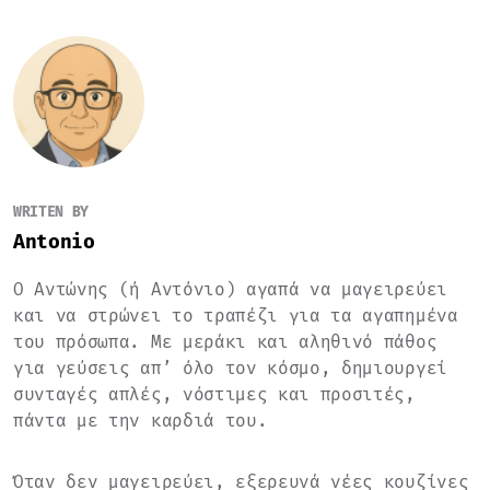
WRITEN BY
Antonio
Ο Αντώνης (ή Αντόνιο) αγαπά να μαγειρεύει
και να στρώνει το τραπέζι για τα αγαπημένα
του πρόσωπα. Με μεράκι και αληθινό πάθος
για γεύσεις απ’ όλο τον κόσμο, δημιουργεί
συνταγές απλές, νόστιμες και προσιτές,
πάντα με την καρδιά του.
Όταν δεν μαγειρεύει, εξερευνά νέες κουζίνες