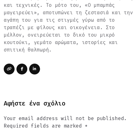
και τεχνικές. Το μότο του, «Ο μπαμπάς
μαγειρεύει», αποτυπώνει τη ζεστασιά και την
αγάπη του για τις στιγμές γύρω από το
τραπέζι με φίλους και οικογένεια. Στο
μέλλον, ονειρεύεται το δικό του μικρό
κουτούκι, γεμάτο αρώματα, ιστορίες και
σπιτική θαλπωρή.
Αφήστε ένα σχόλιο
Your email address will not be published.
Required fields are marked *