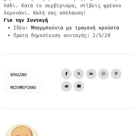
λάδι. Κατά το σερβίρισμα, στίβεις φρέσκο
λεμονάκι. Καλή σας απόλαυση!
Για την Συνταγή
Ιδέα:
Μπαρμπούνια με τραγανή κρούστα
Πρώτη δημοσίευση συνταγής: 2/5/20
ΒΡΑΔΙΝΌ
ΜΕΣΗΜΕΡΙΑΝΌ