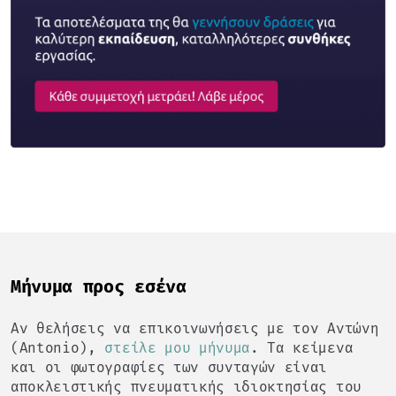
Mήνυμα προς εσένα
Αν θελήσεις να επικοινωνήσεις με τον Αντώνη
(Antonio),
στείλε μου μήνυμα
. Τα κείμενα
και οι φωτογραφίες των συνταγών είναι
αποκλειστικής πνευματικής ιδιοκτησίας του