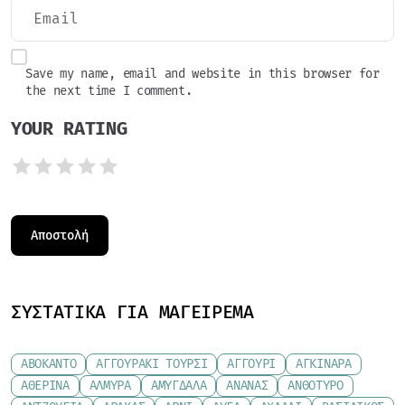
Save my name, email and website in this browser for
the next time I comment.
YOUR RATING
ΣΥΣΤΑΤΙΚΆ ΓΙΑ ΜΑΓΕΊΡΕΜΑ
ΑΒΟΚΆΝΤΟ
ΑΓΓΟΥΡΆΚΙ ΤΟΥΡΣΊ
ΑΓΓΟΎΡΙ
ΑΓΚΙΝΆΡΑ
ΑΘΕΡΊΝΑ
ΑΛΜΎΡΑ
ΑΜΎΓΔΑΛΑ
ΑΝΑΝΆΣ
ΑΝΘΌΤΥΡΟ