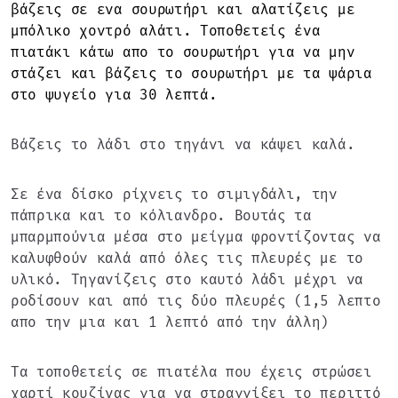
βάζεις σε ενα σουρωτήρι και αλατίζεις με
μπόλικο χοντρό αλάτι. Τοποθετείς ένα
πιατάκι κάτω απο το σουρωτήρι για να μην
στάζει και βάζεις το σουρωτήρι με τα ψάρια
στο ψυγείο για 30 λεπτά.
Βάζεις το λάδι στο τηγάνι να κάψει καλά.
Σε ένα δίσκο ρίχνεις το σιμιγδάλι, την
πάπρικα και το κόλιανδρο. Βουτάς τα
μπαρμπούνια μέσα στο μείγμα φροντίζοντας να
καλυφθούν καλά από όλες τις πλευρές με το
υλικό. Τηγανίζεις στο καυτό λάδι μέχρι να
ροδίσουν και από τις δύο πλευρές (1,5 λεπτο
απο την μια και 1 λεπτό από την άλλη)
Τα τοποθετείς σε πιατέλα που έχεις στρώσει
χαρτί κουζίνας για να στραγγίξει το περιττό