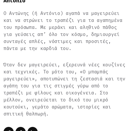
Antonio
Ο Αντώνης (ή Αντόνιο) αγαπά να μαγειρεύει
και να στρώνει το τραπέζι για τα αγαπημένα
του πρόσωπα. Με μεράκι και αληθινό πάθος
για γεύσεις απ’ όλο τον κόσμο, δημιουργεί
συνταγές απλές, νόστιμες και προσιτές,
πάντα με την καρδιά του.
Όταν δεν μαγειρεύει, εξερευνά νέες κουζίνες
και τεχνικές. Το μότο του, «Ο μπαμπάς
μαγειρεύει», αποτυπώνει τη ζεστασιά και την
αγάπη του για τις στιγμές γύρω από το
τραπέζι με φίλους και οικογένεια. Στο
μέλλον, ονειρεύεται το δικό του μικρό
κουτούκι, γεμάτο αρώματα, ιστορίες και
σπιτική θαλπωρή.