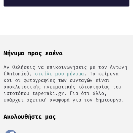
Mήνυμα προς εσένα
Αν θελήσεις να επικοινωνήσεις με τον Αντώνη
(Antonio),
στείλε μου μήνυμα
. Τα κείμενα
και οι φωτογραφίες των συνταγών είναι
αποκλειστικής πνευματικής ιδιοκτησίας του
ιστοτόπου taperaki.gr. Για ότι άλλο,
υπάρχει σχετική αναφορά για τον δημιουργό.
Ακολουθήστε μας