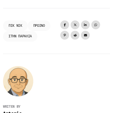
ΠΙΚ ΝΙΚ
ΠΡΩΙΝΌ
ΣΤΗΝ ΠΑΡΑΛΊΑ
WRITEN BY