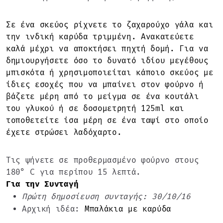
Σε ένα σκεύος ρίχνετε το ζαχαρούχο γάλα και
την ινδική καρύδα τριμμένη. Ανακατεύετε
καλά μέχρι να αποκτήσει πηχτή δομή. Για να
δημιουργήσετε όσο το δυνατό ιδίου μεγέθους
μπισκότα ή χρησιμοποιείται κάποιο σκεύος με
ίδιες εσοχές που να μπαίνει στον φούρνο ή
βάζετε μέρη από το μείγμα σε ένα κουτάλι
του γλυκού ή σε δοσομετρητή 125ml και
τοποθετείτε ίσα μέρη σε ένα ταψί στο οποίο
έχετε στρώσει λαδόχαρτο.
Τις ψήνετε σε προθερμασμένο φούρνο στους
180° C για περίπου 15 λεπτά.
Για την Συνταγή
Πρώτη δημοσίευση συνταγής: 30/10/16
Αρχική ιδέα:
Μπαλάκια με καρύδα