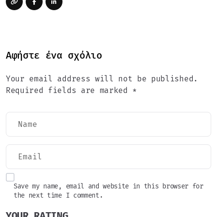
Αφήστε ένα σχόλιο
Your email address will not be published.
Required fields are marked *
Save my name, email and website in this browser for
the next time I comment.
YOUR RATING