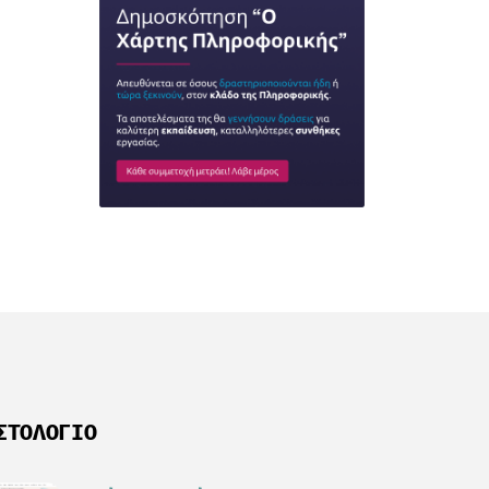
ΣΤΟΛΌΓΙΟ