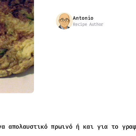
Antonio
Recipe Author
να απολαυστικό πρωινό ή και για το γρα