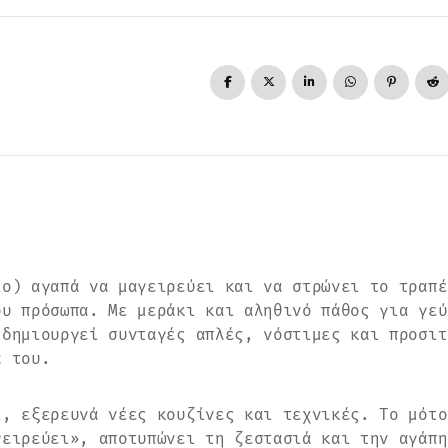
ιο) αγαπά να μαγειρεύει και να στρώνει το τραπέ
ου πρόσωπα. Με μεράκι και αληθινό πάθος για γεύ
 δημιουργεί συνταγές απλές, νόστιμες και προσιτ
ά του.
ι, εξερευνά νέες κουζίνες και τεχνικές. Το μότο
γειρεύει», αποτυπώνει τη ζεστασιά και την αγάπη