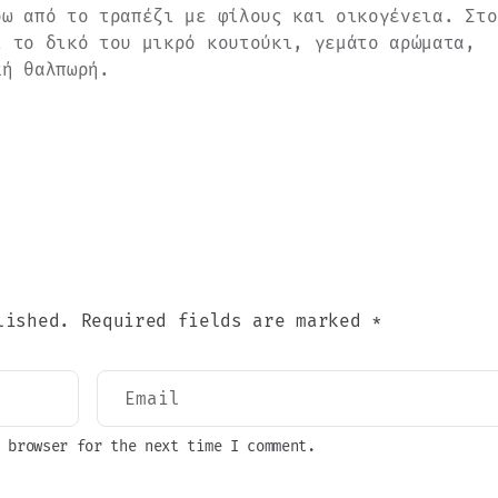
ρω από το τραπέζι με φίλους και οικογένεια. Στο
ι το δικό του μικρό κουτούκι, γεμάτο αρώματα,
κή θαλπωρή.
lished. Required fields are marked *
 browser for the next time I comment.