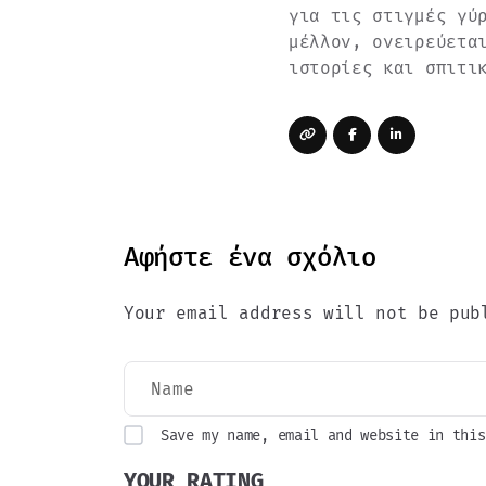
για τις στιγμές γύ
μέλλον, ονειρεύετα
ιστορίες και σπιτι
Αφήστε ένα σχόλιο
Your email address will not be pub
Save my name, email and website in this
YOUR RATING