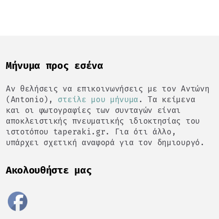
Mήνυμα προς εσένα
Αν θελήσεις να επικοινωνήσεις με τον Αντώνη
(Antonio),
στείλε μου μήνυμα
. Τα κείμενα
και οι φωτογραφίες των συνταγών είναι
αποκλειστικής πνευματικής ιδιοκτησίας του
ιστοτόπου taperaki.gr. Για ότι άλλο,
υπάρχει σχετική αναφορά για τον δημιουργό.
Ακολουθήστε μας