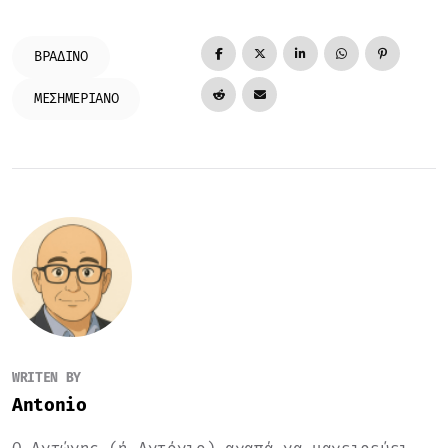
ΒΡΑΔΙΝΌ
ΜΕΣΗΜΕΡΙΑΝΌ
WRITEN BY
Antonio