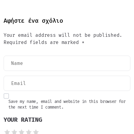
Αφήστε ένα σχόλιο
Your email address will not be published.
Required fields are marked *
Save my name, email and website in this browser for
the next time I comment.
YOUR RATING