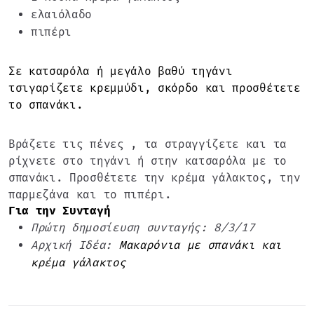
ελαιόλαδο
πιπέρι
Σε κατσαρόλα ή μεγάλο βαθύ τηγάνι
τσιγαρίζετε κρεμμύδι, σκόρδο και προσθέτετε
το σπανάκι.
Βράζετε τις πένες , τα στραγγίζετε και τα
ρίχνετε στο τηγάνι ή στην κατσαρόλα με το
σπανάκι. Προσθέτετε την κρέμα γάλακτος, την
παρμεζάνα και το πιπέρι.
Για την Συνταγή
Πρώτη δημοσίευση συνταγής: 8/3/17
Αρχική Ιδέα:
Μακαρόνια με σπανάκι και
κρέμα γάλακτος