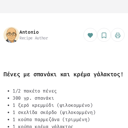
Antonio
Recipe Author
Πένες με σπανάκι και κρέμα γάλακτος!
1/2 πακέτο πένες
300 γρ. σπανάκι
1 ξερό κρεμμύδι (ψιλοκομμένο)
1 σκελίδα σκόρδο (ψιλοκομμένη)
1 κούπα παρμεζάνα (τριμμένη)
1 κούπα κρέμα γάλακτος