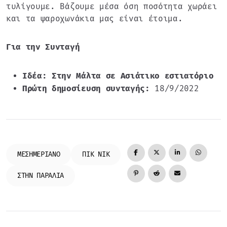
τυλίγουμε. Βάζουμε μέσα όση ποσότητα χωράει
και τα ψαροχωνάκια μας είναι έτοιμα.
Για την Συνταγή
Ιδέα: Στην Μάλτα σε Ασιάτικο εστιατόριο
Πρώτη δημοσίευση συνταγής:
18/9/2022
ΜΕΣΗΜΕΡΙΑΝΌ
ΠΙΚ ΝΙΚ
ΣΤΗΝ ΠΑΡΑΛΊΑ