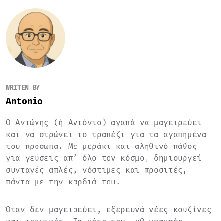
WRITEN BY
Antonio
Ο Αντώνης (ή Αντόνιο) αγαπά να μαγειρεύει
και να στρώνει το τραπέζι για τα αγαπημένα
του πρόσωπα. Με μεράκι και αληθινό πάθος
για γεύσεις απ’ όλο τον κόσμο, δημιουργεί
συνταγές απλές, νόστιμες και προσιτές,
πάντα με την καρδιά του.
Όταν δεν μαγειρεύει, εξερευνά νέες κουζίνες