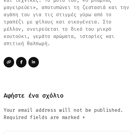
και τεχνικές. Το μότο του, «Ο μπαμπάς
μαγειρεύει», αποτυπώνει τη ζεστασιά και την
αγάπη του για τις στιγμές γύρω από το
τραπέζι με φίλους και οικογένεια. Στο
μέλλον, ονειρεύεται το δικό του μικρό
κουτούκι, γεμάτο αρώματα, ιστορίες και
σπιτική θαλπωρή.
Αφήστε ένα σχόλιο
Your email address will not be published.
Required fields are marked *