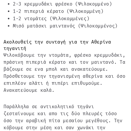
2-3 κρεμμυδάκι φρέσκο (Ψιλοκομμένο)
1-2 πιπεριά κέρατο (Ψιλοκομμένη)
1-2 ντομάτες (Ψιλοκομμένες)
Μισό ματάσκι μαιντανός (Ψιλοκομμένος)
Ακολουθείς την συνταγή για την
Αθερίνα
τηγανιτή
Ψιλοκόβουμε την ντομάτα, φρέσκο κρεμμυδάκι,
πράσινη πιπεριά κέρατο και τον μαιντανό. Τα
βάζουμε σε ενα μπολ και ανακατεύουμε.
Πρόσθετουμε την τηγανισμένη αθερίνα και όσο
επιπλέον αλάτι ή πιπέρι επιθυμούμε.
Ανακατεύουμε καλά.
Παράλληλα σε αντικολητικό τηγάνι
ζεσταίνουμε και απο τις δύο πλευρές τόσο
όσο την αραβική πίτα μεσαίου μεγέθους. Την
κόβουμε στην μέση και σαν χωνάκι την