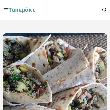
Ταπεράκι