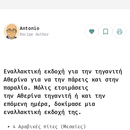
Antonio
Recipe Author
Εναλλακτική εκδοχή για την τηγανιτή
Αθερίνα για να την πάρεις και στην
παραλία. Μόλις ετοιμάσεις
την
Αθερίνα τηγανιτή
ή και την
επόμενη ημέρα, δοκίμασε μια
εναλλακτική εκδοχή της.
4 Αραβικές πίτες (Μεσαίες)