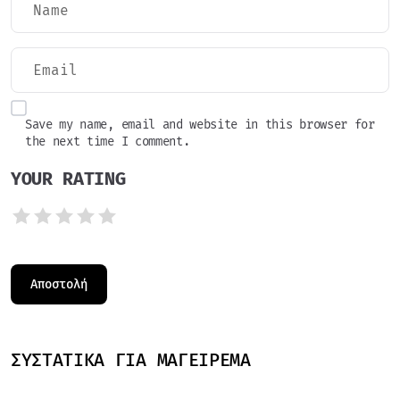
Save my name, email and website in this browser for
the next time I comment.
YOUR RATING
ΣΥΣΤΑΤΙΚΆ ΓΙΑ ΜΑΓΕΊΡΕΜΑ