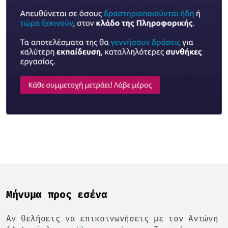
Mήνυμα προς εσένα
Αν θελήσεις να επικοινωνήσεις με τον Αντώνη