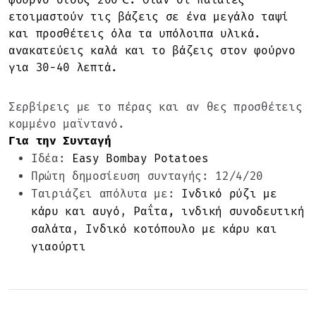
ετοιμαστούν τις βάζεις σε ένα μεγάλο ταψί
και προσθέτεις όλα τα υπόλοιπα υλικά.
ανακατεύεις καλά και το βάζεις στον φούρνο
για 30-40 λεπτά.
Σερβίρεις με το πέρας και αν θες προσθέτεις
κομμένο μαϊντανό.
Για την Συνταγή
Ιδέα:
Easy Bombay Potatoes
Πρώτη δημοσίευση συνταγής: 12/4/20
Ταιριάζει απόλυτα με:
Ινδικό ρύζι με
κάρυ και αυγό
,
Ραΐτα, ινδική συνοδευτική
σαλάτα
,
Ινδικό κοτόπουλο με κάρυ και
γιαούρτι