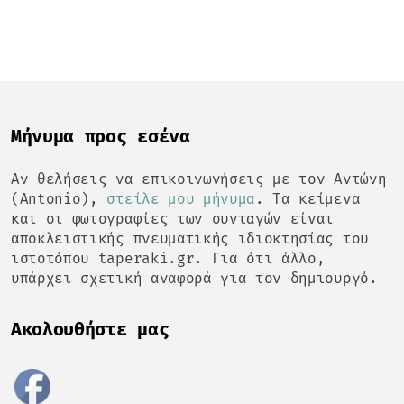
Mήνυμα προς εσένα
Αν θελήσεις να επικοινωνήσεις με τον Αντώνη
(Antonio),
στείλε μου μήνυμα
. Τα κείμενα
και οι φωτογραφίες των συνταγών είναι
αποκλειστικής πνευματικής ιδιοκτησίας του
ιστοτόπου taperaki.gr. Για ότι άλλο,
υπάρχει σχετική αναφορά για τον δημιουργό.
Ακολουθήστε μας