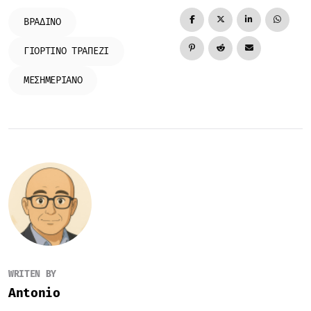
ΒΡΑΔΙΝΌ
ΓΙΟΡΤΙΝΌ ΤΡΑΠΈΖΙ
ΜΕΣΗΜΕΡΙΑΝΌ
WRITEN BY
Antonio