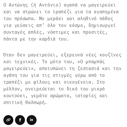
Ο Αντώνης (ή Αντόνιο) αγαπά να μαγειρεύει
και να στρώνει το τραπέζι για τα αγαπημένα
του πρόσωπα. Με μεράκι και αληθινό πάθος
για γεύσεις απ’ όλο τον κόσμο, δημιουργεί
συνταγές απλές, νόστιμες και προσιτές,
πάντα με την καρδιά του.
Όταν δεν μαγειρεύει, εξερευνά νέες κουζίνες
και τεχνικές. Το μότο του, «Ο μπαμπάς
μαγειρεύει», αποτυπώνει τη ζεστασιά και την
αγάπη του για τις στιγμές γύρω από το
τραπέζι με φίλους και οικογένεια. Στο
μέλλον, ονειρεύεται το δικό του μικρό
κουτούκι, γεμάτο αρώματα, ιστορίες και
σπιτική θαλπωρή.